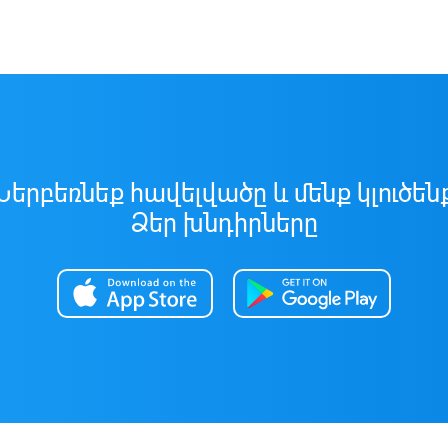
Ներբեռնեք հավելվածը և մենք կլուծեն
Ձեր խնդիրները