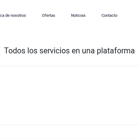
ca de nosotros
Ofertas
Noticias
Contacto
Todos los servicios en una plataforma