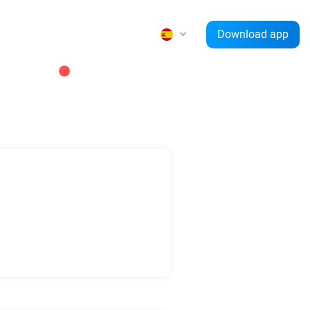
Download app