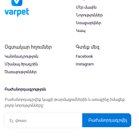
Մեր մասին
Նորություններ
Առաջարկներ
Կապ
Օգտակար հղումներ
Գտեք մեզ
Կանոնադրություն
Facebook
Միանալ ծրագրին
Instagram
Ծառայություններ
Բաժանորդագրություն
Բաժանորդագրվեք կայքի թարմացումներին և առաջինը իմացեք
բոլոր նորությունները:
Բաժանորդագրվել