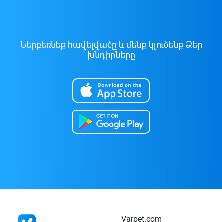
Ներբեռնեք հավելվածը և մենք կլուծենք Ձեր
խնդիրները
Varpet.com